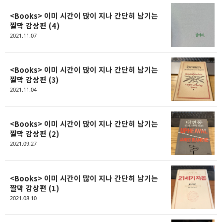
<Books> 이미 시간이 많이 지나 간단히 남기는
짤막 감상편 (4)
2021.11.07
<Books> 이미 시간이 많이 지나 간단히 남기는
짤막 감상편 (3)
2021.11.04
<Books> 이미 시간이 많이 지나 간단히 남기는
짤막 감상편 (2)
2021.09.27
<Books> 이미 시간이 많이 지나 간단히 남기는
짤막 감상편 (1)
2021.08.10