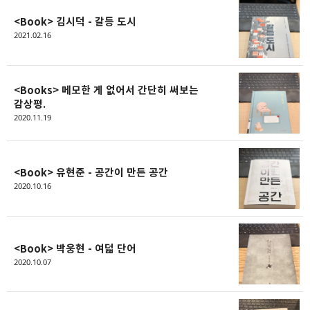
<Book> 김시덕 - 갈등 도시
2021.02.16
<Books> 메모한 게 없어서 간단히 써보는
감상평.
2020.11.19
<Book> 유현준 - 공간이 만든 공간
2020.10.16
<Book> 박웅현 - 여덟 단어
2020.10.07