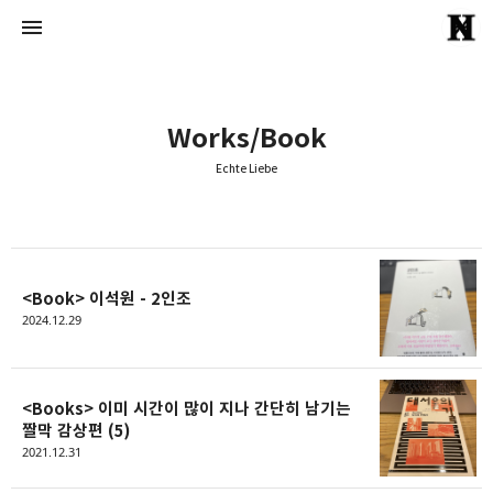
Works/Book
Echte Liebe
Echte Liebe
Normal One
<Book> 이석원 - 2인조
2024.12.29
<Books> 이미 시간이 많이 지나 간단히 남기는
짤막 감상편 (5)
2021.12.31