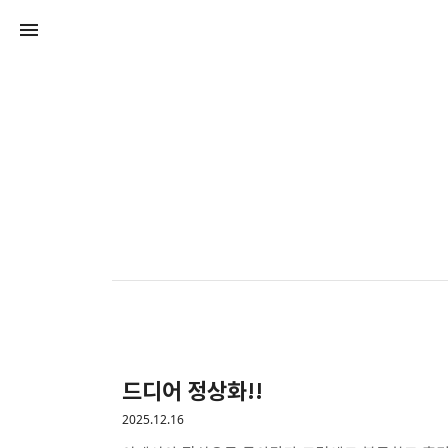
드디어 정상화!!
2025.12.16