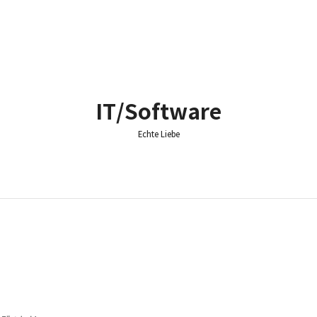
IT/Software
Echte Liebe