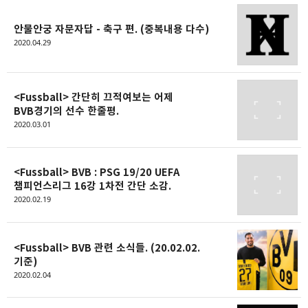
안물안궁 자문자답 - 축구 편. (중복내용 다수)
2020.04.29
<Fussball> 간단히 끄적여보는 어제
BVB경기의 선수 한줄평.
2020.03.01
<Fussball> BVB : PSG 19/20 UEFA
챔피언스리그 16강 1차전 간단 소감.
2020.02.19
<Fussball> BVB 관련 소식들. (20.02.02.
기준)
2020.02.04