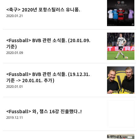
<축구> 2020년 포항스틸러스 유니폼.
2020.01.21
<Fussball> BVB 관련 소식들. (20.01.09.
기준)
2020.01.09
<Fussball> BVB 관련 소식들. (19.12.31.
기준 -> 20.01.01. 추가)
2020.01.01
<Fussball> 와, 챔스 16강 진출했다..!
2019.12.11