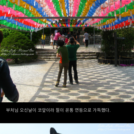
부처님 오신날이 코앞이라 절이 온통 연등으로 가득했다.