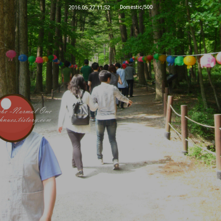
2016.05.27 11:52
Domestic/500