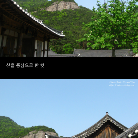
산을 중심으로 한 컷.