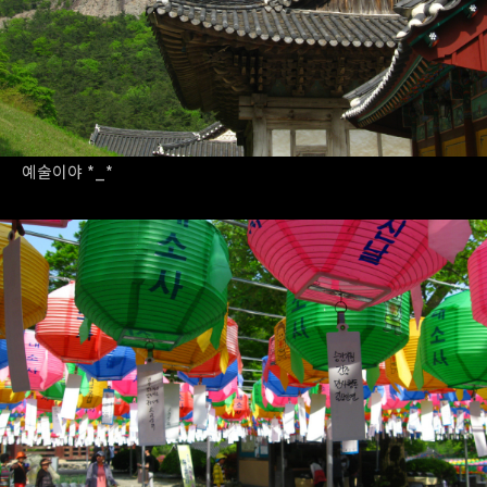
예술이야 *_*