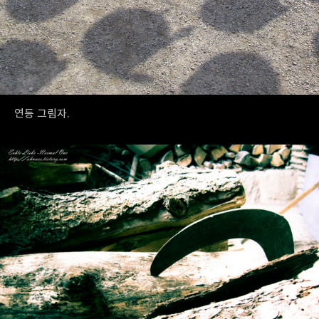
연등 그림자.