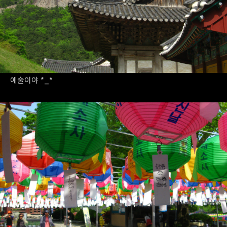
예술이야 *_*