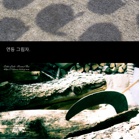
연등 그림자.