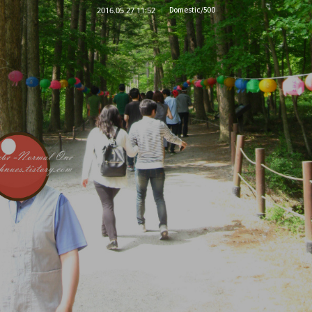
2016.05.27 11:52
Domestic/500