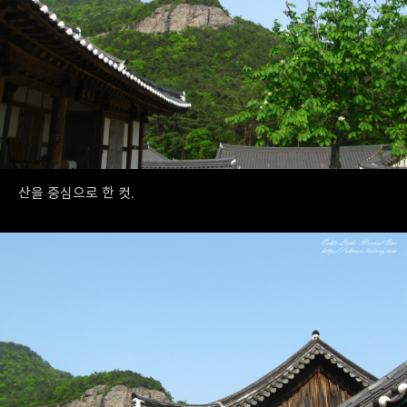
산을 중심으로 한 컷.