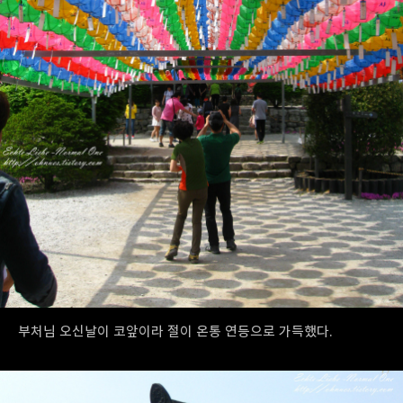
부처님 오신날이 코앞이라 절이 온통 연등으로 가득했다.