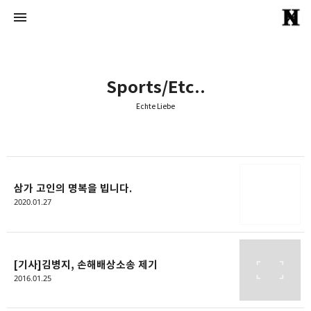
Sports/Etc..
Echte Liebe
Echte Liebe
Normal One
삼가 고인의 명복을 빕니다.
2020.01.27
[기사]김병지, 손해배상소송 제기
2016.01.25