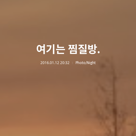
여기는 찜질방.
2016.01.12 20:32
Photo/Night