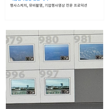
행사스케치, 뮤비촬영, 기업행사영상 전문 프로덕션