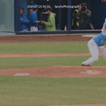
2019.07.26 00:10
Sports/Photograph