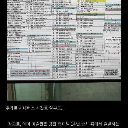
추가로 시내버스 시간표 일부도...
참고로, 아미 미술관은 당진 터미널 14번 승차 홈에서 출발하는